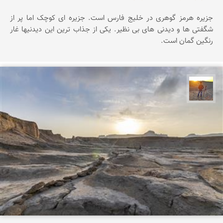
جزیره هرمز گوهری در خلیج فارس است. جزیره ای کوچک اما پر از
شگفتی ها و دیدنی های بی نظیر. یکی از جذاب ترین این دیدنیها غار
رنگین گمان است.
مهدی مخلصیان