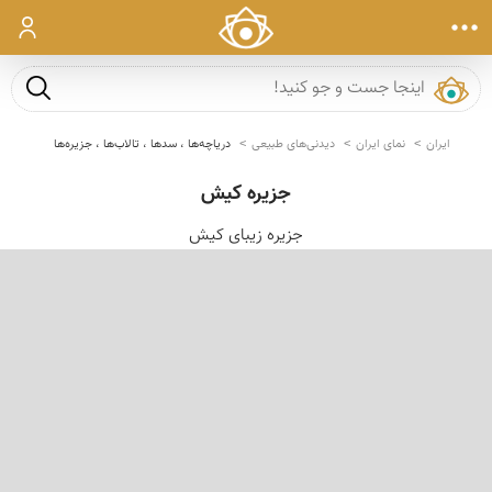
ورود
جست و ج
ایران
نمای ایران
دیدنی‌های طبیعی
دریاچه‌ها ، سدها ، تالاب‌ها ، جزیره‌ها
جزیره کیش
جزیره زیبای كیش