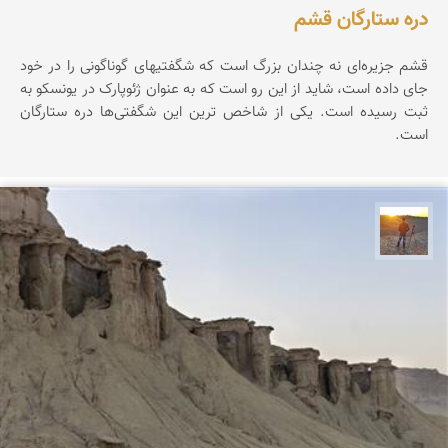
دره ستارگان قشم
قشم جزیره‌ای نه چندان بزرگ است که شگفتیهای گوناگونی را در خود
جای داده است، شاید از این رو است که به عنوان ژئوپارک در یونسکو به
ثبت رسیده است. یکی از شاخص ترین این شگفتی‌ها دره ستارگان
است.
مهدی مخلصیان