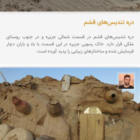
دره تندیس‌های قشم
دره تندیس‌های قشم در قسمت شمالی جزیره و در جنوب روستای
ملکی قرار دارد. خاک رسوبی جزیره در این قسمت با باد و باران دچار
فرسایش شده و ساختارهای زیبایی را پدید آورده است.
ابراهیم رفیعی