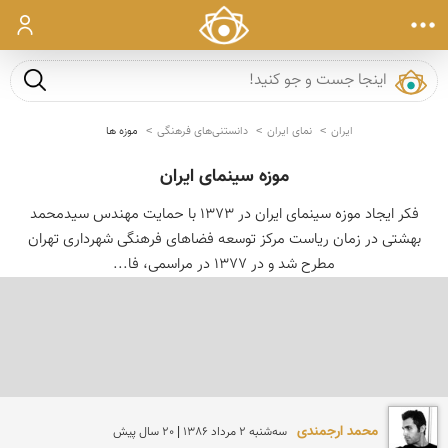
ورود
جست و ج
ایران
نمای ایران
دانستنی‌های فرهنگی
موزه ها
موزه سینمای ایران
فكر ایجاد موزه سینمای ایران در 1373 با حمایت مهندس سیدمحمد
بهشتی در زمان ریاست مركز توسعه فضاهای فرهنگی شهرداری تهران
مطرح شد و در 1377 در مراسمی‌، فا...
محمد ارجمندی
سه‌شنبه 2 مرداد 1386 | 20 سال پیش