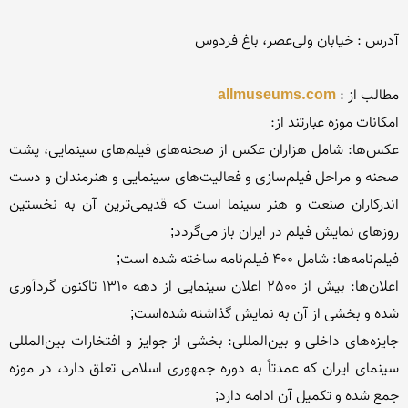
مطالب از : 
allmuseums.com
عكس‌ها: شامل هزاران عكس از صحنه‌های فیلم‌های سینمایی‌، پشت 
صحنه و مراحل فیلم‌سازی و فعالیت‌های سینمایی و هنرمندان و دست 
اندركاران صنعت و هنر سینما است كه قدیمی‌ترین آن به نخستین 
اعلان‌ها: بیش از 2500 اعلان سینمایی از دهه 1310 تاكنون گردآوری 
جایزه‌های داخلی و بین‌المللی‌: بخشی از جوایز و افتخارات بین‌المللی 
سینمای ایران كه عمدتاً به دوره جمهوری اسلامی تعلق دارد، در موزه 