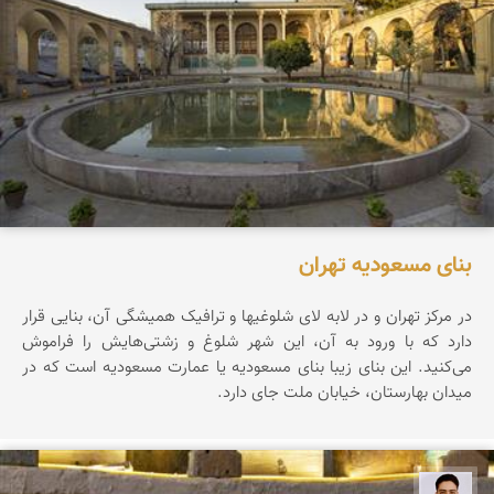
بنای مسعودیه تهران
در مرکز تهران و در لابه لای شلوغیها و ترافیک همیشگی آن، بنایی قرار
دارد که با ورود به آن، این شهر شلوغ و زشتی‌هایش را فراموش
می‌کنید. این بنای زیبا بنای مسعودیه یا عمارت مسعودیه است که در
میدان بهارستان، خیابان ملت جای دارد.