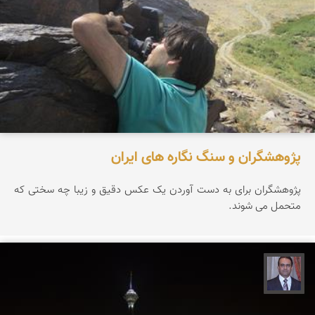
پژوهشگران و سنگ نگاره های ایران
پژوهشگران برای به دست آوردن یک عکس دقیق و زیبا چه سختی که
متحمل می شوند.
نادر چقاجردی