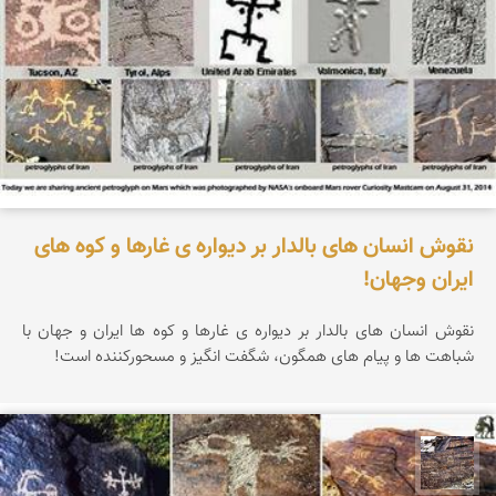
نقوش انسان های بالدار بر دیواره ی غارها و کوه های
ایران وجهان!
نقوش انسان های بالدار بر دیواره ی غارها و کوه ها ایران و جهان با
شباهت ها و پیام های همگون، شگفت انگیز و مسحورکننده است!
محمد ناصری فرد