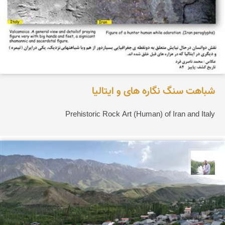
شباهت سنگ نگاره های و ایتالیا
Prehistoric Rock Art (Human) of Iran and Italy
مهرداد زینلیان