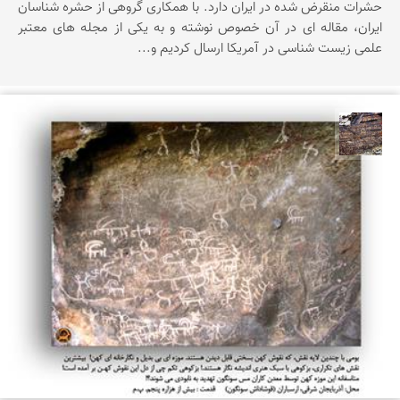
حشرات منقرض شده در ایران دارد. با همکاری گروهی از حشره شناسان
ایران، مقاله ای در آن خصوص نوشته و به یکی از مجله های معتبر
علمی زیست شناسی در آمریکا ارسال کردیم و...
محمد ناصری فرد