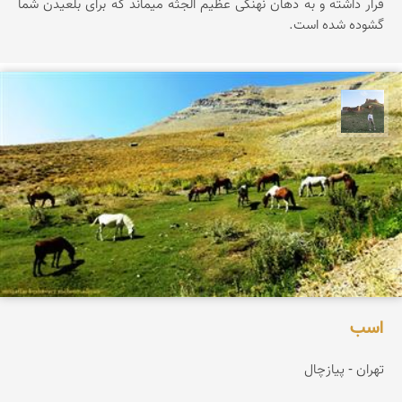
قرار داشته و به دهان نهنگی عظیم الجثه میماند که برای بلعیدن شما
گشوده شده است.
مظفر کشاورزمحمدیان
اسب
تهران - پیازچال