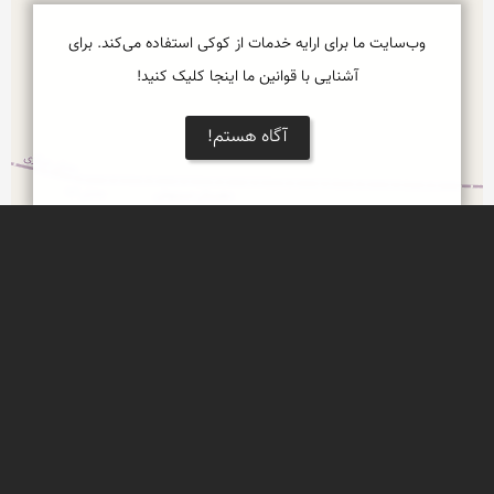
وب‌سایت ما برای ارایه خدمات از کوکی استفاده می‌کند. برای
آشنایی با قوانین ما اینجا کلیک کنید!
آگاه هستم!
Leaflet