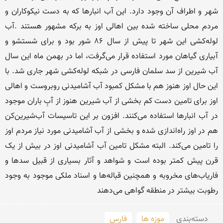
شهر و اطراف آن وجود دارد. این آب انبارها که به دست نیکوکاران و 
مردم محلی ساخته شده بین اهالی اوز به برکه مشهور هستند .آب 
لوله‌کشی این شهر تا پیش از سال ۸۶ شور بود و برای شستشو و 
آبیاری گیاهان مورد استفاده قرار می‌گرفت، اما در بهمن ماه این سال 
آب شیرین از سد سلمان فارسی در شبکه لوله‌کشی شهر جاری شد. با 
این حال اوز هنوز هم با مشکل کمبود آب آشامیدنی روبروست و اهالی 
اوز برای تامین دست کم بخشی از آب شیرین هنوز از آبِ باران موجود 
در آب انبارها استفاده می‌کنند. افزون بر این تاسیسات آب‌شیرین‌کن 
هم در اوز راه‌اندازی شده و بخشی از آب آشامیدنی مورد نیاز مردم اوز 
را تامین می‌کند. البته مشکل تامین آب آشامیدنی اوز در بیش از یک 
قرن پیش کمتر بوده است و شواهد و آثار بسیاری از قبیل سدها و 
فاریاب‌های مخروبه و همچنین قباله‌ها و اسناد ملکی موجود به وجود 
رطوبت بیشتر در منطقه گواهی می‌دهند
دسته‌بندی
موزه ها
فارس