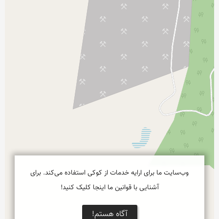
وب‌سایت ما برای ارایه خدمات از کوکی استفاده می‌کند. برای
آشنایی با قوانین ما اینجا کلیک کنید!
آگاه هستم!