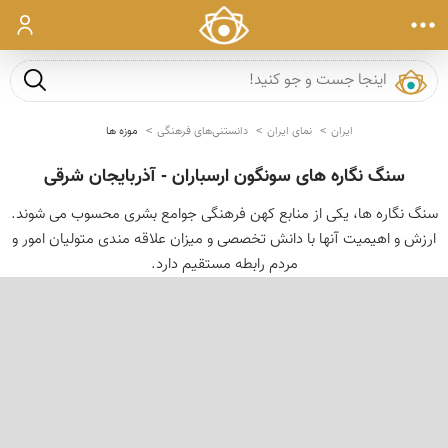
ورود
جست و ج
ایران
نمای ایران
دانستنی‌های فرهنگی
موزه ها
سنگ نگاره های سونگون ارسباران - آذربایجان شرقی
سنگ نگاره ها، یکی از منابع کهن فرهنگی جوامع بشری محسوب می شوند.
ارزش و اهیمیت آنها با دانش تخصصی و میزان علاقه مندی متولیان امور و
مردم رابطه مستقیم دارد.