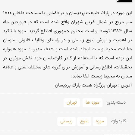
این موزه در پارك طبیعت پردیسان و در فضایی با مساحت داخلی 1800 
متر مربع در شمال غربی شهران واقع شده است كه در فروردین ماه 
سال 1383 توسط ریاست محترم جمهوری افتتاح گردید. موزه با تاكید 
بر اهمیت و ارزش تنوع زیستی و در راستای وظایف قانونی سازمان 
حفاظت محیط زیست ایجاد شده است و هدف مدیریت موزه همواره 
این بوده است که با استفاده از کادر کارشناسان خود نقش موثری در 
تحقیقات، اطلاع رسانی و آموزش برای گروه های مختلف سنی و علاقه 
آدرس : تهران بزرگراه همت پارك پردیسان

دسته‌بندی
موزه ها
تهران
کلید‌واژه
موزه
تنوع
زیستی