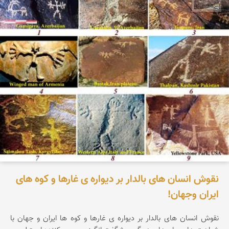
نقوش انسان های بالدار بر دیواره ی غارها و کوه های
ایران وجهان!
نقوش انسان های بالدار بر دیواره ی غارها و کوه ها ایران و جهان با