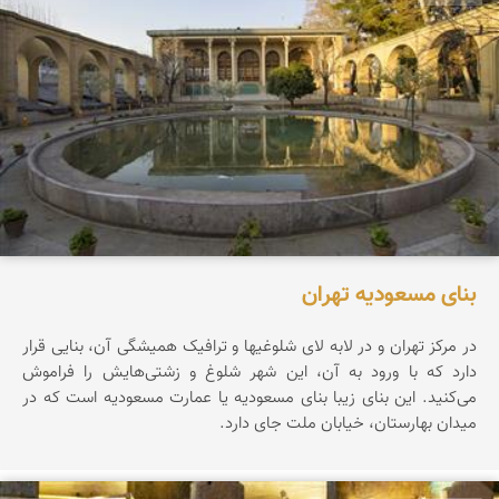
بنای مسعودیه تهران
در مرکز تهران و در لابه لای شلوغیها و ترافیک همیشگی آن، بنایی قرار
دارد که با ورود به آن، این شهر شلوغ و زشتی‌هایش را فراموش
می‌کنید. این بنای زیبا بنای مسعودیه یا عمارت مسعودیه است که در
میدان بهارستان، خیابان ملت جای دارد.