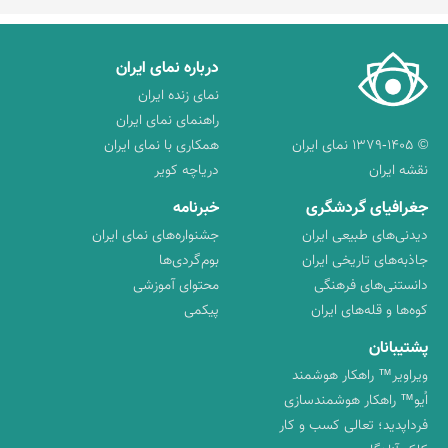
درباره نمای ایران
نمای زنده ایران
راهنمای نمای ایران
© ۱۳۷۹-۱۴۰۵ نمای ایران
همکاری با نمای ایران
نقشه ایران
دریاچه کویر
جغرافیای گردشگری
خبرنامه
دیدنی‌های طبیعی ایران
جشنواره‌های نمای ایران
جاذبه‌های تاریخی ایران
بوم‌گردی‌ها
دانستنی‌های فرهنگی
محتوای آموزشی
کوه‌ها و قله‌های ایران
پیکمی
پشتیبانان
ویراویر™ راهکار هوشمند
اُیو™ راهکار هوشمندسازی
فرداپدید؛ تعالی کسب و کار