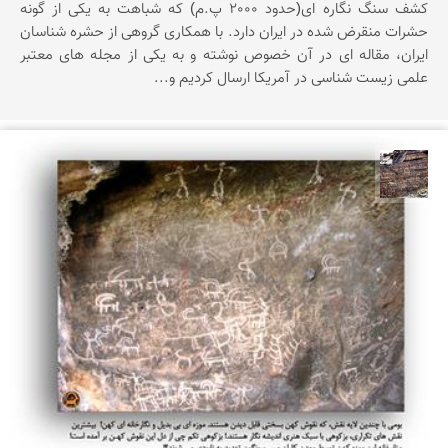
کشف سنگ نگاره ای(حدود 2000 پ.م) که شباهت به یکی از گونه
حشرات منقرض شده در ایران دارد. با همکاری گروهی از حشره شناسان
ایران، مقاله ای در آن خصوص نوشته و به یکی از مجله های معتبر
علمی زیست شناسی در آمریکا ارسال کردیم و...
محمد ناصری فرد