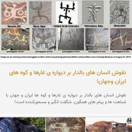
نقوش انسان های بالدار بر دیواره ی غارها و کوه های
ایران وجهان!
نقوش انسان های بالدار بر دیواره ی غارها و کوه ها ایران و جهان با
شباهت ها و پیام های همگون، شگفت انگیز و مسحورکننده است!
محمد ناصری فرد