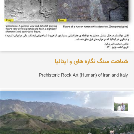
شباهت سنگ نگاره های و ایتالیا
Prehistoric Rock Art (Human) of Iran and Italy
مهرداد زینلیان