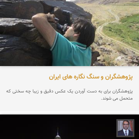
پژوهشگران و سنگ نگاره های ایران
پژوهشگران برای به دست آوردن یک عکس دقیق و زیبا چه سختی که
متحمل می شوند.
نادر چقاجردی