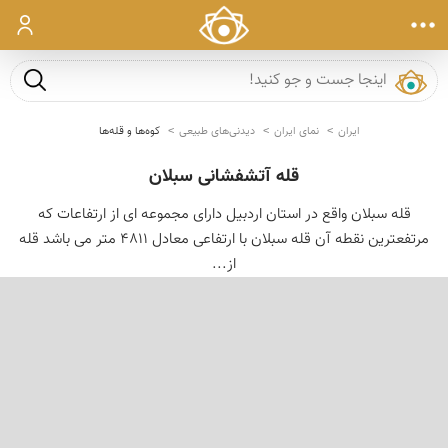
ورود
جست و ج
ایران
نمای ایران
دیدنی‌های طبیعی
کوه‌ها و قله‌ها
قله آتشفشانی سبلان
قله سبلان واقع در استان اردبیل دارای مجموعه ای از ارتفاعات که
مرتفعترین نقطه آن قله سبلان با ارتفاعی معادل 4811 متر می باشد قله
از...