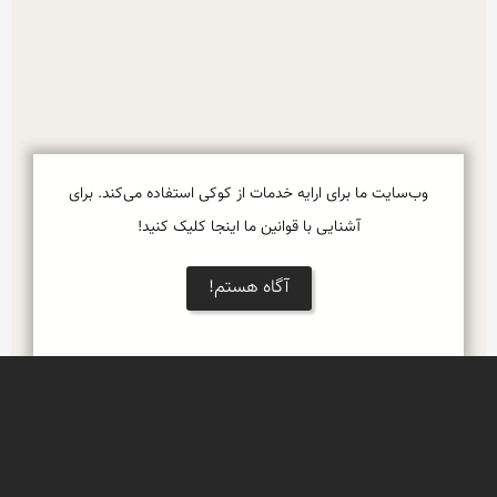
وب‌سایت ما برای ارایه خدمات از کوکی استفاده می‌کند. برای
آشنایی با قوانین ما اینجا کلیک کنید!
آگاه هستم!