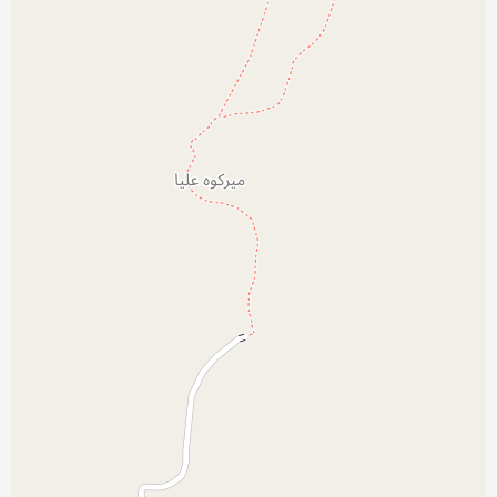
نمایش بزرگتر