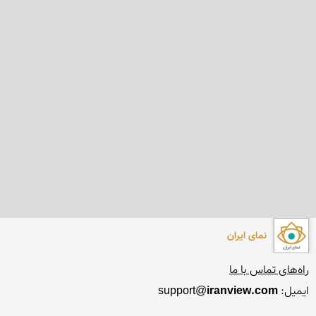
نمای ایران
راه‌های تماس با ما
ایمیل: support@
iranview.com