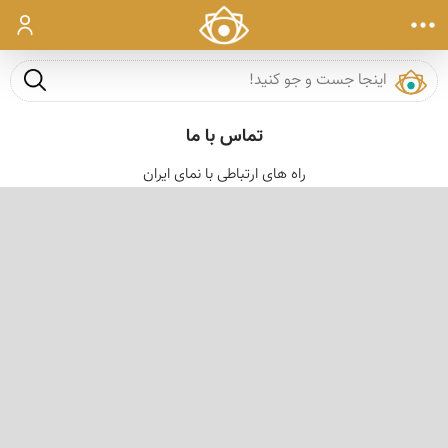
ورود
جست و ج
تماس با ما
راه های ارتباطی با نمای ایران