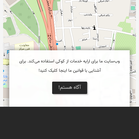
وب‌سایت ما برای ارایه خدمات از کوکی استفاده می‌کند. برای
آشنایی با قوانین ما اینجا کلیک کنید!
آگاه هستم!