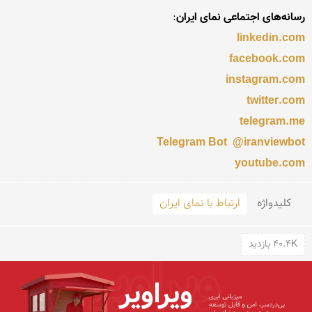
رسانه‌های اجتماعی نمای ایران
:

linkedin.com
facebook.com
instagram.com
twitter.com
telegram.me
Telegram Bot  @iranviewbot
youtube.com
کلید‌واژه
ارتباط با نمای ایران
40.4K بازدید