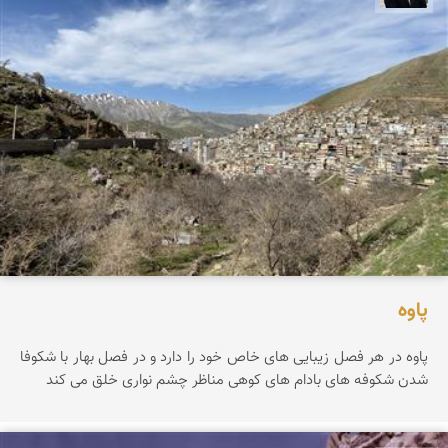
پاوه
پاوه در هر فصل زیبایی های خاص خود را دارد و در فصل بهار با شکوفا
شدن شکوفه های بادام های کوهی مناظر چشم نواری خلق می کند