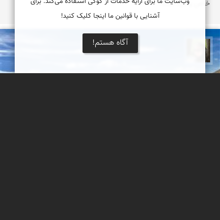
وب‌سایت ما برای ارایه خدمات از کوکی استفاده می‌کند. برای
خاص و تازه است.
آشنایی با قوانین ما اینجا کلیک کنید!
آگاه هستم!
سپیده اصلان
سنگ آرزو