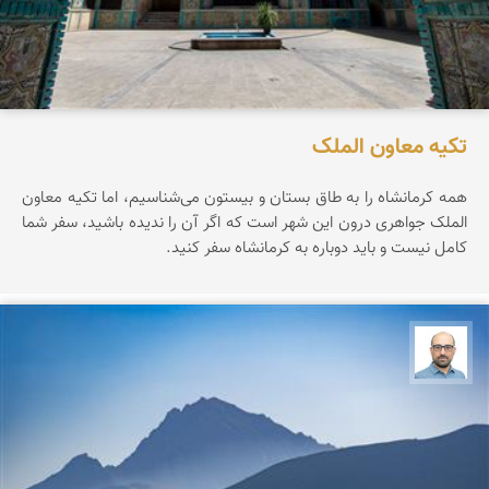
تکیه معاون الملک
همه کرمانشاه را به طاق بستان و بیستون می‌شناسیم، اما تکیه معاون
الملک جواهری درون این شهر است که اگر آن را ندیده باشید، سفر شما
کامل نیست و باید دوباره به کرمانشاه سفر کنید.
بابک ارجمندی