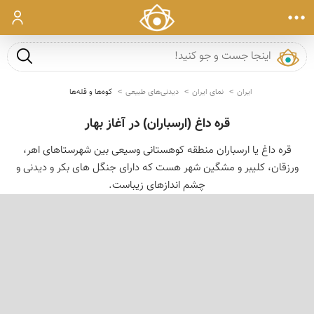
ورود
جست و ج
ایران
نمای ایران
دیدنی‌های طبیعی
کوه‌ها و قله‌ها
قره داغ (ارسباران) در آغاز بهار
قره داغ یا ارسباران منطقه كوهستانی وسیعی بین شهرستاهای اهر،
ورزقان، كلیبر و مشگین شهر هست كه دارای جنگل های بكر و دیدنی و
چشم اندازهای زیباست.