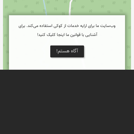
وب‌سایت ما برای ارایه خدمات از کوکی استفاده می‌کند. برای
آشنایی با قوانین ما اینجا کلیک کنید!
آگاه هستم!