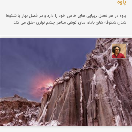
پاوه
پاوه در هر فصل زیبایی های خاص خود را دارد و در فصل بهار با شکوفا
شدن شکوفه های بادام های کوهی مناظر چشم نواری خلق می کند
مصطفی ربیعی بهشتی