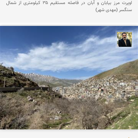
اوپرت مرز بیابان و آبان در فاصله مستقیم ۳۵ کیلومتری از شمال
سنگسر (مهدی شهر)
عدنان مرادی