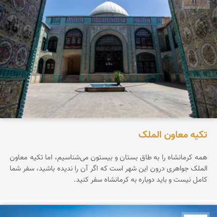
تکیه معاون الملک
همه کرمانشاه را به طاق بستان و بیستون می‌شناسیم، اما تکیه معاون
الملک جواهری درون این شهر است که اگر آن را ندیده باشید، سفر شما
کامل نیست و باید دوباره به کرمانشاه سفر کنید.