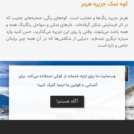
کوه نمک جزیره هرمز
هرمز جزیره‌ رنگ‌ها‌ و عجایب است. کوه‌های رنگی، صخره‌های عجیب که
در اثر فرسایش شکل گرفته‌اند، غارهای نمکی و سواحل رنگارنگ همه و
همه باعث می‌شوند، وقتی پا روی این جزیره می‌گذارید، حس کنید وارد
سیاره‌ دیگری شده‌اید. دنیایی از شگفتی‌ها که در آن همه چیز برایتان
خاص و تازه است.
سپیده اصلان
وب‌سایت ما برای ارایه خدمات از کوکی استفاده می‌کند. برای
آشنایی با قوانین ما اینجا کلیک کنید!
آگاه هستم!