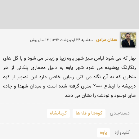
عدنان مرادی
سه‌شنبه 24 ارديبهشت 1392 | 14 سال پیش
بهار که می شود لباس سبز شهر پاوه زیبا و زیباتر می شود و با گل های 
رنگارنگ پوشیده می شود شهر پاوه به دلیل معماری پلکانی از هر 
منطری که به آن نگاه می کنی زیبایی خاصی دارد این تصویر از کوه 
درنیشه با ارتفاع 2000 متری گرفته شده است و میدان شهدا و جاده 
های نوسود و نودشه را نشان می دهد
دسته‌بندی
کوه‌ها و قله‌ها
کرمانشاه
کلید‌واژه
پاوه