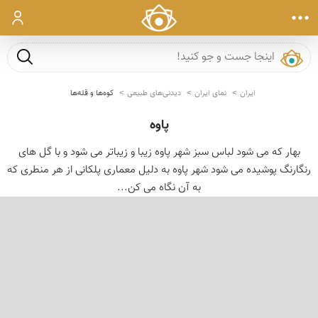
ورود
جست و ج
ایران
نمای ایران
دیدنی‌های طبیعی
کوه‌ها و قله‌ها
پاوه
بهار که می شود لباس سبز شهر پاوه زیبا و زیباتر می شود و با گل های
رنگارنگ پوشیده می شود شهر پاوه به دلیل معماری پلکانی از هر منطری که
به آن نگاه می کن...