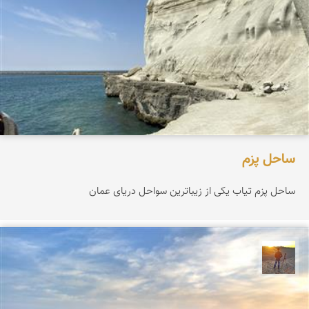
ساحل پزم‌
ساحل پزم تیاب یکی از زیباترین سواحل دریای عمان
مهدی مخلصیان