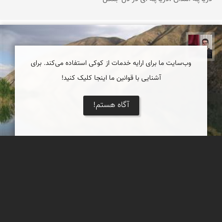
مجیدرضا افشاریان
وب‌سایت ما برای ارایه خدمات از کوکی استفاده می‌کند. برای
آشنایی با قوانین ما اینجا کلیک کنید!
آگاه هستم!
دریاچه گهر