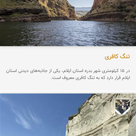
تنگ کافری
در ۱۵ کیلومتری شهر بدره استان ایلام، یکی از جاذبه‌های دیدنی استان
ایلام قرار دارد که به تنگ کافری معروف است.
فاطمه جداری