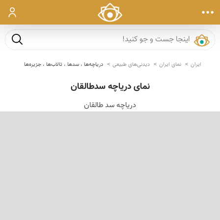
ورود
جست و ج
ایران
نمای ایران
دیدنی‌های طبیعی
دریاچه‌ها ، سدها ، تالاب‌ها ، جزیره‌ها
نمای دریاچه سدطالقان
دریاچه سد طالقان