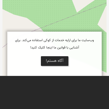
وب‌سایت ما برای ارایه خدمات از کوکی استفاده می‌کند. برای
آشنایی با قوانین ما اینجا کلیک کنید!
آگاه هستم!