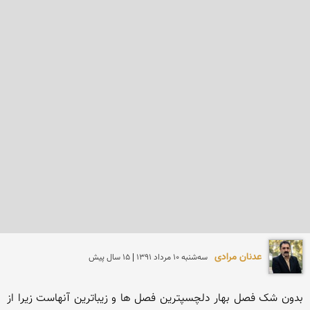
عدنان مرادی
سه‌شنبه 10 مرداد 1391 | 15 سال پیش
بدون شک فصل بهار دلچسپترین فصل ها و زیباترین آنهاست زیرا از 