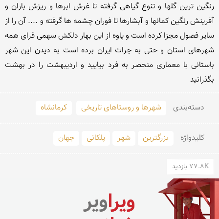
رنگین ترین گلها و تنوع گیاهی گرفته تا غرش ابرها و ریزش باران و 
آفرینش رنگین کمانها و آبشارها تا فوران چشمه ها گرفته و .... آن را از 
سایر فصول مجزا کرده است و پاوه از این بهار دلکش سهمی فرای همه 
شهرهای استان و حتی به جرات ایران برده است به دیدن این شهر 
باستانی با معماری منحصر به فرد بیایید و اردیبهشت را در بهشت 
بگذرانید
دسته‌بندی
شهرها و روستاهای تاریخی
کرمانشاه
کلید‌واژه
بزرگترین
شهر
پلکانی
جهان
77.8K بازدید