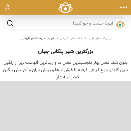
ورود
جست و ج
ایران
نمای ایران
جاذبه‌های تاریخی
شهرها و روستاهای تاریخی
بزرگترین شهر پلکانی جهان
بدون شک فصل بهار دلچسپترین فصل ها و زیباترین آنهاست زیرا از رنگین
ترین گلها و تنوع گیاهی گرفته تا غرش ابرها و ریزش باران و آفرینش رنگین
کمانها و آبشار...