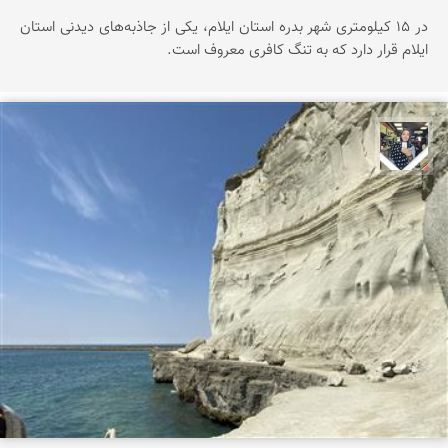
در ۱۵ کیلومتری شهر بدره استان ایلام، یکی از جاذبه‌های دیدنی استان
ایلام قرار دارد که به تنگ کافری معروف است.
فاطمه جداری