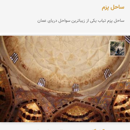
ساحل پزم‌
ساحل پزم تیاب یکی از زیباترین سواحل دریای عمان
مونا سلطانی