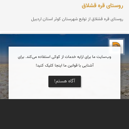
روستای قره قشلاق
روستای قره قشلاق از توابع شهرستان کوثر استان اردبیل
دریاچه کویر
وب‌سایت ما برای ارایه خدمات از کوکی استفاده می‌کند. برای
آشنایی با قوانین ما اینجا کلیک کنید!
آگاه هستم!