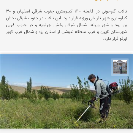
تالاب گاوخونی در فاصله 140 کیلومتری جنوب شرقی اصفهان و 30
کیلومتری شهر تاریخی ورزنه قرار دارد. این تالاب در جنوب شرقی بخش
بن رود و شهر ورزنه، شمال شرقی بخش جرقویه و در جنوب غربی
شهرستان نایین و غرب منطقه ندوشن از استان یزد و شمال غرب کویر
ابرقو قرار دارد.
سراج آذرگشب