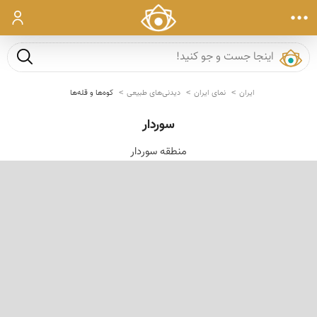
ورود
جست و ج
ایران
نمای ایران
دیدنی‌های طبیعی
کوه‌ها و قله‌ها
سوردار
منطقه سوردار