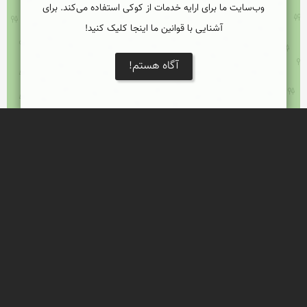
وب‌سایت ما برای ارایه خدمات از کوکی استفاده می‌کند. برای
آشنایی با قوانین ما اینجا کلیک کنید!
آگاه هستم!