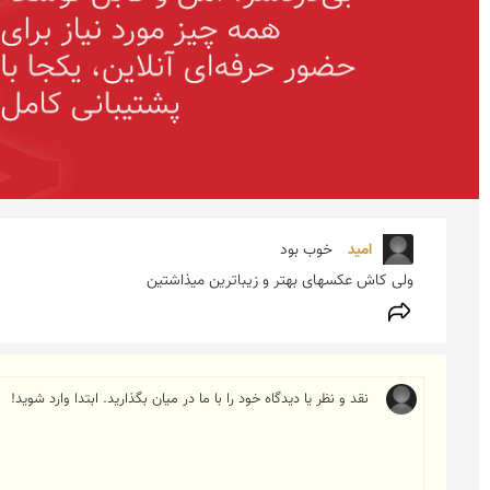
امید 
ولی کاش عکسهای بهتر و زیباترین میذاشتین