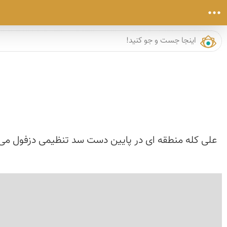
علی کله منطقه ای در پایین دست سد تنظیمی دزفول می 