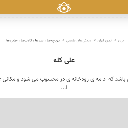
ایران
نمای ایران
دیدنی‌های طبیعی
دریاچه‌ها ، سدها ، تالاب‌ها ، جزیره‌ها
علی کله
باشد که ادامه ی رودخانه ی دز محسوب می شود و مکانی ع
ا...