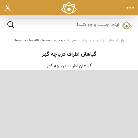
ورود
جست و ج
ایران
نمای ایران
دیدنی‌های طبیعی
دریاچه‌ها ، سدها ، تالاب‌ها ، جزیره‌ها
گیاهان اطراف دریاچه گهر
گیاهان اطراف دریاچه گهر