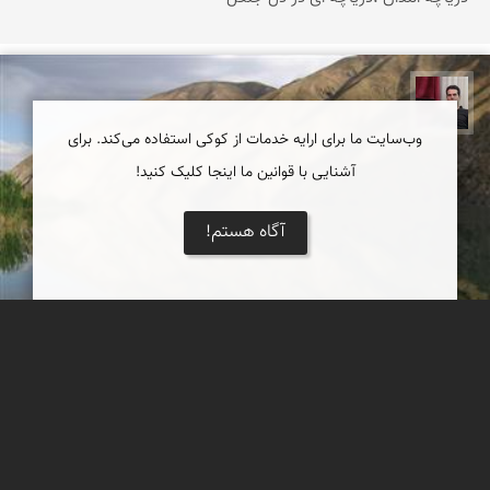
مجیدرضا افشاریان
وب‌سایت ما برای ارایه خدمات از کوکی استفاده می‌کند. برای
آشنایی با قوانین ما اینجا کلیک کنید!
آگاه هستم!
دریاچه گهر