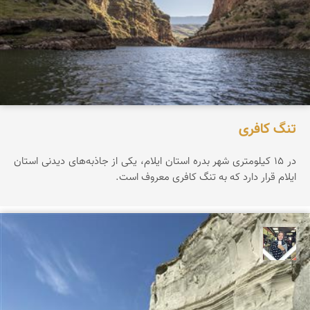
تنگ کافری
در ۱۵ کیلومتری شهر بدره استان ایلام، یکی از جاذبه‌های دیدنی استان
ایلام قرار دارد که به تنگ کافری معروف است.
فاطمه جداری