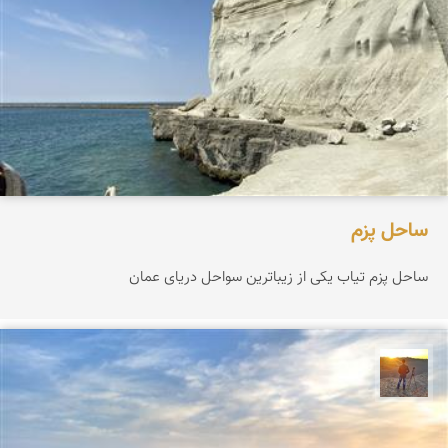
ساحل پزم‌
ساحل پزم تیاب یکی از زیباترین سواحل دریای عمان
مهدی مخلصیان