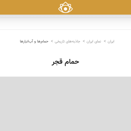
ایران
نمای ایران
جاذبه‌های تاریخی
حمام‌ها و آب‌انبارها
حمام قجر