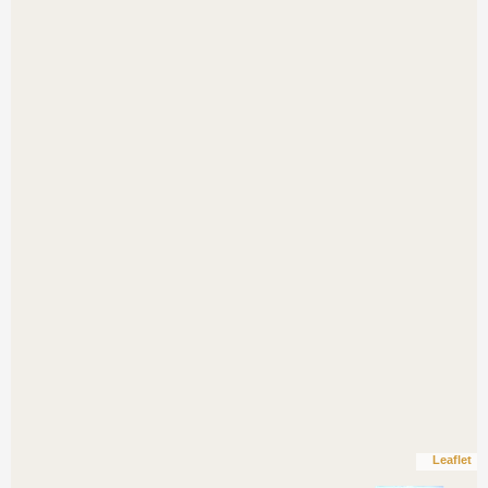
Leaflet