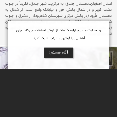
استان‌ اصفهان‌.دهستان‌ جندق‌، به‌ مرکزیت‌ شهر جندق‌، تقریباً در جنوب‌
دشت‌ کویر و در شمال‌ بخش‌ خور و بیابانک‌ واقع‌ است‌. از شمال‌ به‌
دهستان‌ طُرود (در بخش‌ مرکزی‌ شهرستان‌ شاهرود)، از مشرق‌ و جنوب‌
شرقی‌ به‌ دهستان‌ بیابانک‌ و از جنوب‌ غربی‌ و مغرب‌ به‌ دهستان‌ چوپانان‌
(در بخش‌ اَنارک‌) محدود می‌شود و مشتمل‌ بر یازده‌ آبادی‌ و یک‌ شهر به‌
وب‌سایت ما برای ارایه خدمات از کوکی استفاده می‌کند. برای
نام‌ جندق‌ است‌.
آشنایی با قوانین ما اینجا کلیک کنید!
آگاه هستم!
سپیده اصلان