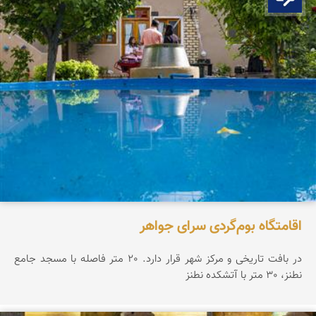
اقامتگاه بوم‌گردی سرای جواهر
در بافت تاریخی و مرکز شهر قرار دارد. 20 متر فاصله با مسجد جامع
نطنز، 30 متر با آتشکده نطنز