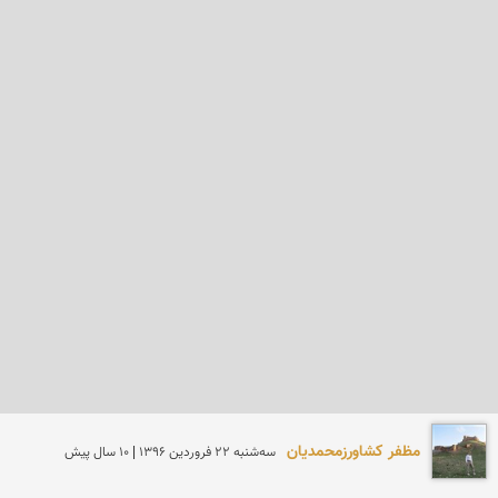
مظفر کشاورزمحمدیان
سه‌شنبه 22 فروردين 1396 | 10 سال پیش