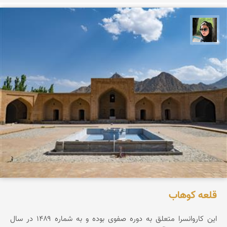
سپیده اصلان
قلعه كوهاب
این کاروانسرا متعلق به دوره صفوی بوده و به شماره ۱۴۸۹ در سال