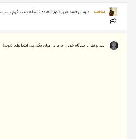
صاحب 
درود برحامد عزیز فوق العاده قشنگه دمت گرم ...........