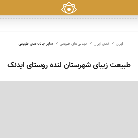
ایران
نمای ایران
دیدنی‌های طبیعی
سایر جاذبه‌های طبیعی
طبیعت زیبای شهرستان لنده روستای ایدنک