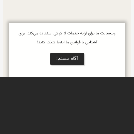
وب‌سایت ما برای ارایه خدمات از کوکی استفاده می‌کند. برای
آشنایی با قوانین ما اینجا کلیک کنید!
آگاه هستم!