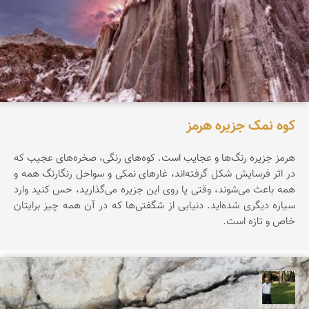
کوه نمک جزیره هرمز
هرمز جزیره‌ رنگ‌ها‌ و عجایب است. کوه‌های رنگی، صخره‌های عجیب که
در اثر فرسایش شکل گرفته‌اند، غارهای نمکی و سواحل رنگارنگ همه و
همه باعث می‌شوند، وقتی پا روی این جزیره می‌گذارید، حس کنید وارد
سیاره‌ دیگری شده‌اید. دنیایی از شگفتی‌ها که در آن همه چیز برایتان
خاص و تازه است.
عبدل شعبانی