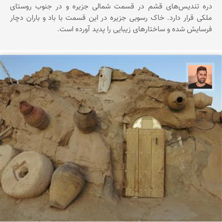
دره تندیس‌های قشم در قسمت شمالی جزیره و در جنوب روستای
ملکی قرار دارد. خاک رسوبی جزیره در این قسمت با باد و باران دچار
فرسایش شده و ساختارهای زیبایی را پدید آورده است.
ابراهیم رفیعی