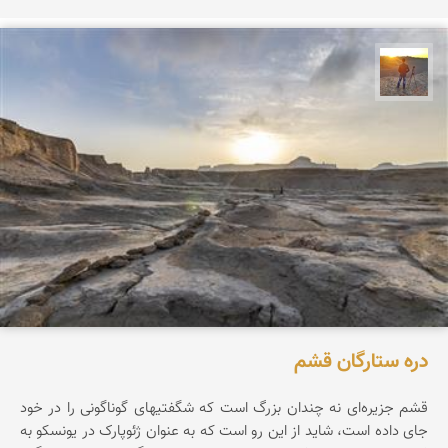
مهدی مخلصیان
دره ستارگان قشم
قشم جزیره‌ای نه چندان بزرگ است که شگفتیهای گوناگونی را در خود
جای داده است، شاید از این رو است که به عنوان ژئوپارک در یونسکو به