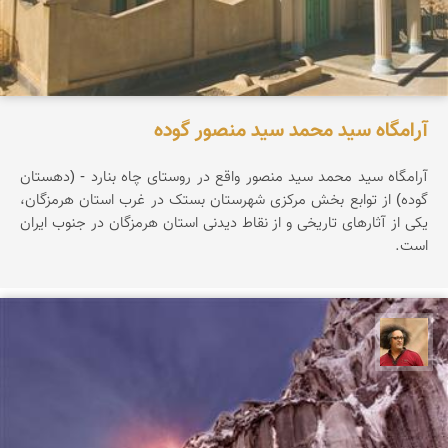
آرامگاه سید محمد سید منصور گوده
آرامگاه سید محمد سید منصور واقع در روستای چاه بنارد - (دهستان
گوده) از توابع بخش مرکزی شهرستان بستک در غرب استان هرمزگان،
یکی از آثارهای تاریخی و از نقاط دیدنی استان هرمزگان در جنوب ایران
است.
مصطفی ربیعی بهشتی