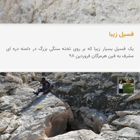
فسیل زیبا
یک فسیل بسیار زیبا که بر روی تخته سنگی بزرگ در دامنه دره ای
مشرف به فین هرمزگان فروردین 98
عبدل شعبانی