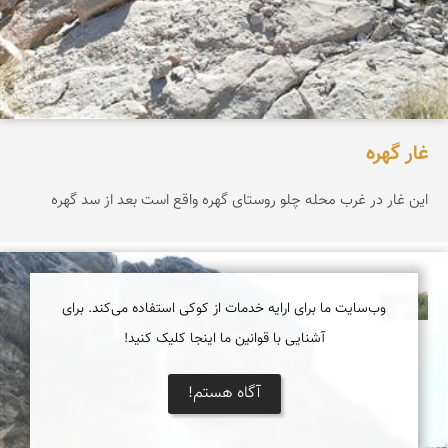
غار گهره
این غار در غرب محله چلو روستای گهره واقع است بعد از سد گهره
مهرداد زینلیان
وب‌سایت ما برای ارایه خدمات از کوکی استفاده می‌کند. برای
آشنایی با قوانین ما اینجا کلیک کنید!
آگاه هستم!