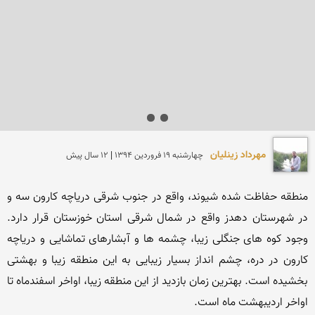
مهرداد زینلیان
چهارشنبه 19 فروردين 1394 | 12 سال پیش
منطقه حفاظت شده شیوند، واقع در جنوب شرقی دریاچه کارون سه و 
در شهرستان دهدز واقع در شمال شرقی استان خوزستان قرار دارد. 
وجود کوه های جنگلی زیبا، چشمه ها و آبشارهای تماشایی و دریاچه 
کارون در دره، چشم انداز بسیار زیبایی به این منطقه زیبا و بهشتی 
بخشیده است. بهترین زمان بازدید از این منطقه زیبا، اواخر اسفندماه تا 
اواخر اردیبهشت ماه است.