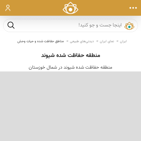
ورود
جست و ج
ایران
نمای ایران
دیدنی‌های طبیعی
مناطق حفاظت شده و حیات وحش
منطقه حفاظت شده شیوند
منطقه حفاظت شده شیوند در شمال خوزستان
‹
›