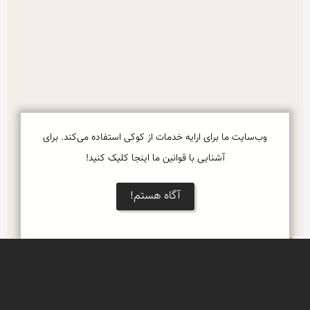
وب‌سایت ما برای ارایه خدمات از کوکی استفاده می‌کند. برای
آشنایی با قوانین ما اینجا کلیک کنید!
آگاه هستم!
Leaflet
جنگل های زاگرس مرکزی
شکوه زیبای بهار در شمال خوزستان