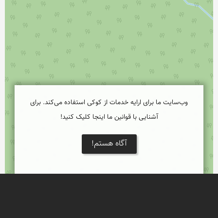
وب‌سایت ما برای ارایه خدمات از کوکی استفاده می‌کند. برای
آشنایی با قوانین ما اینجا کلیک کنید!
آگاه هستم!