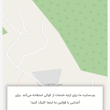
وب‌سایت ما برای ارایه خدمات از کوکی استفاده می‌کند. برای
آشنایی با قوانین ما اینجا کلیک کنید!