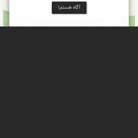
آگاه هستم!