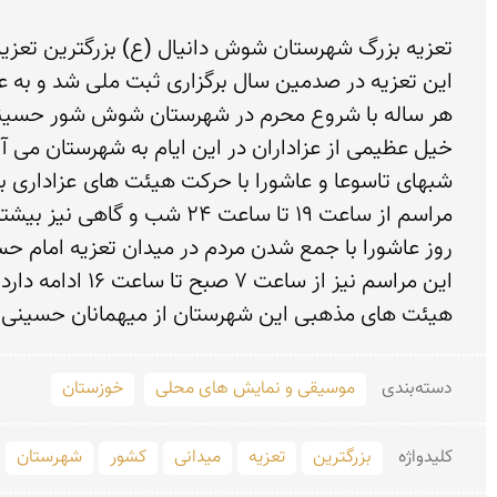
هیئت های مذهبی این شهرستان از میهمانان حسینی ب
دسته‌بندی
موسیقی و نمایش های محلی
خوزستان
کلید‌واژه
بزرگترین
تعزیه
میدانی
كشور
شهرستان