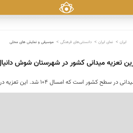
ایران
نمای ایران
دانستنی‌های فرهنگی
موسیقی و نمایش های محلی
رین تعزیه میدانی كشور در شهرستان شوش دانیال
 تعزیه در صدمین سال برگزاری ثبت ملی شد و به عنوان یكی از ...