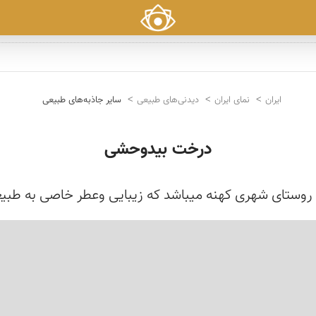
ایران
نمای ایران
دیدنی‌های طبیعی
سایر جاذبه‌های طبیعی
درخت بیدوحشی
روستای شهری كهنه میباشد كه زیبایی وعطر خاصی به طب