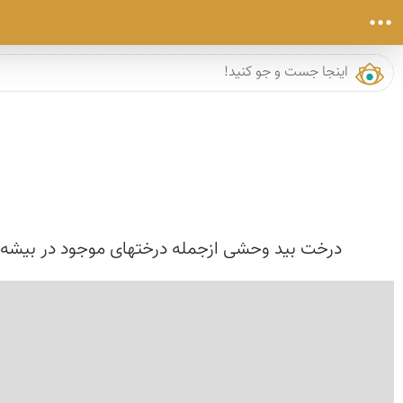
درخت بید وحشی ازجمله درختهای موجود در بیشه 