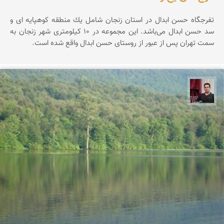
تفرجگاه حسن ابدال در استان زنجان شامل یك منطقه كوهپایه ای و
سد حسن ابدال می‌باشد. این مجموعه در ۱۰ کیلومتری شهر زنجان به
سمت تهران پس از عبور از روستای حسن ابدال واقع شده است.
مجیدرضا افشاریان