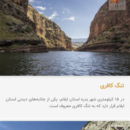
مهدی مخلصیان
تنگ کافری
در ۱۵ کیلومتری شهر بدره استان ایلام، یکی از جاذبه‌های دیدنی استان
ایلام قرار دارد که به تنگ کافری معروف است.