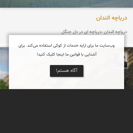
دریاچه الندان
دریاچه الندان ،دریاچه ای در دل جنگل
وب‌سایت ما برای ارایه خدمات از کوکی استفاده می‌کند. برای
آشنایی با قوانین ما اینجا کلیک کنید!
مجیدرضا افشاریان
آگاه هستم!