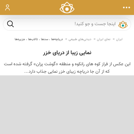
ورود
جست و ج
ایران
نمای ایران
دیدنی‌های طبیعی
دریاچه‌ها ، سدها ، تالاب‌ها ، جزیره‌ها
نمایی زیبا از دریای خزر
این عکس از فراز کوه های رانکوه و منطقه «گوشت پزان» گرفته شده است
که از آن جا دریاچه زیبای خزر نمایی جذاب دارد...