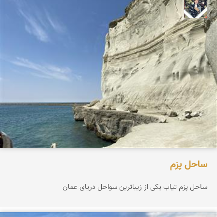
فاطمه جداری
ساحل پزم‌
ساحل پزم تیاب یکی از زیباترین سواحل دریای عمان