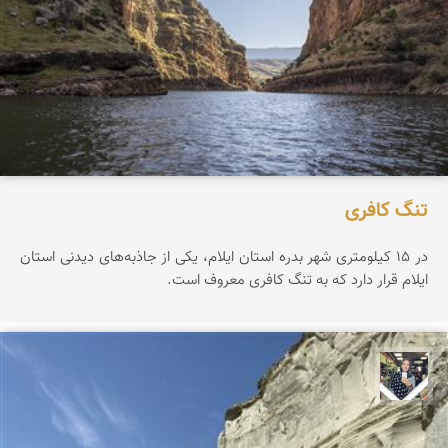
تنگ کافری
در ۱۵ کیلومتری شهر بدره استان ایلام، یکی از جاذبه‌های دیدنی استان
ایلام قرار دارد که به تنگ کافری معروف است.
فاطمه جداری