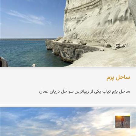
ساحل پزم‌
ساحل پزم تیاب یکی از زیباترین سواحل دریای عمان
مهدی مخلصیان