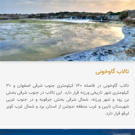
تالاب گاوخونی
تالاب گاوخونی در فاصله 140 کیلومتری جنوب شرقی اصفهان و 30
کیلومتری شهر تاریخی ورزنه قرار دارد. این تالاب در جنوب شرقی بخش
بن رود و شهر ورزنه، شمال شرقی بخش جرقویه و در جنوب غربی
شهرستان نایین و غرب منطقه ندوشن از استان یزد و شمال غرب کویر
ابرقو قرار دارد.