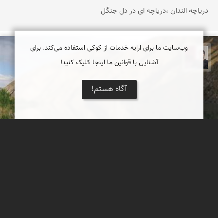
دریاچه الندان ،دریاچه ای در دل جنگل
وب‌سایت ما برای ارایه خدمات از کوکی استفاده می‌کند. برای
مجیدرضا افشاریان
آشنایی با قوانین ما اینجا کلیک کنید!
آگاه هستم!
دریاچه گهر