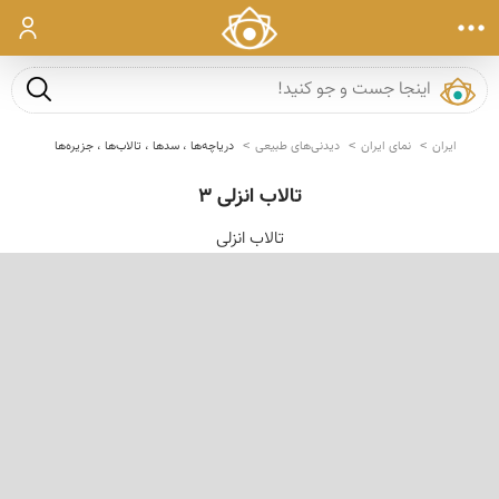
ورود
جست و ج
ایران
نمای ایران
دیدنی‌های طبیعی
دریاچه‌ها ، سدها ، تالاب‌ها ، جزیره‌ها
تالاب انزلی 3
تالاب انزلی