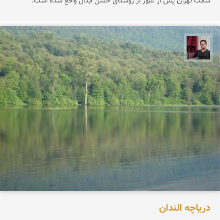
سمت تهران پس از عبور از روستای حسن ابدال واقع شده است.
مجیدرضا افشاریان
دریاچه الندان