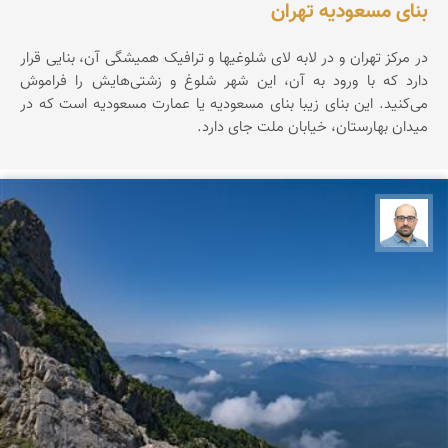
بنای مسعودیه تهران
در مرکز تهران و در لابه لای شلوغیها و ترافیک همیشگی آن، بنایی قرار
دارد که با ورود به آن، این شهر شلوغ و زشتی‌هایش را فراموش
می‌کنید. این بنای زیبا بنای مسعودیه یا عمارت مسعودیه است که در
میدان بهارستان، خیابان ملت جای دارد.
بابک ارجمندی