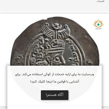
است.
نمای ایران
وب‌سایت ما برای ارایه خدمات از کوکی استفاده می‌کند. برای
آشنایی با قوانین ما اینجا کلیک کنید!
آگاه هستم!