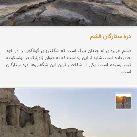
دره ستارگان قشم
قشم جزیره‌ای نه چندان بزرگ است که شگفتیهای گوناگونی را در خود
جای داده است، شاید از این رو است که به عنوان ژئوپارک در یونسکو به
ثبت رسیده است. یکی از شاخص ترین این شگفتی‌ها دره ستارگان
است.
مهدی مخلصیان