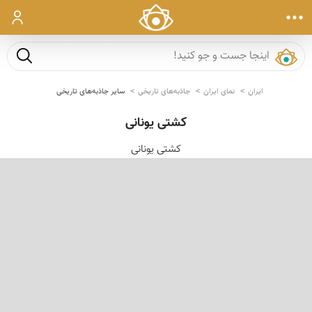
ورود
جست و ج
ایران
نمای ایران
جاذبه‌های تاریخی
سایر جاذبه‌های تاریخی
کشتی یونانی
كشتی یونانی