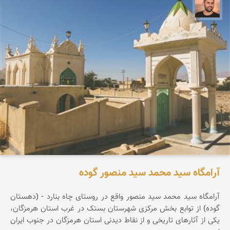
ابراهیم رفیعی
آرامگاه سید محمد سید منصور گوده
آرامگاه سید محمد سید منصور واقع در روستای چاه بنارد - (دهستان
گوده) از توابع بخش مرکزی شهرستان بستک در غرب استان هرمزگان،
یکی از آثارهای تاریخی و از نقاط دیدنی استان هرمزگان در جنوب ایران