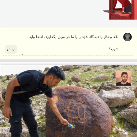
ابراهیم رفیعی