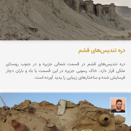
دره تندیس‌های قشم
دره تندیس‌های قشم در قسمت شمالی جزیره و در جنوب روستای
ملکی قرار دارد. خاک رسوبی جزیره در این قسمت با باد و باران دچار
فرسایش شده و ساختارهای زیبایی را پدید آورده است.
ابراهیم رفیعی