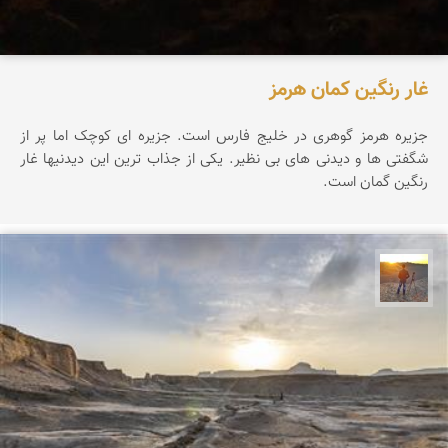
غار رنگین کمان هرمز
جزیره هرمز گوهری در خلیج فارس است. جزیره ای کوچک اما پر از
شگفتی ها و دیدنی های بی نظیر. یکی از جذاب ترین این دیدنیها غار
رنگین گمان است.
مهدی مخلصیان