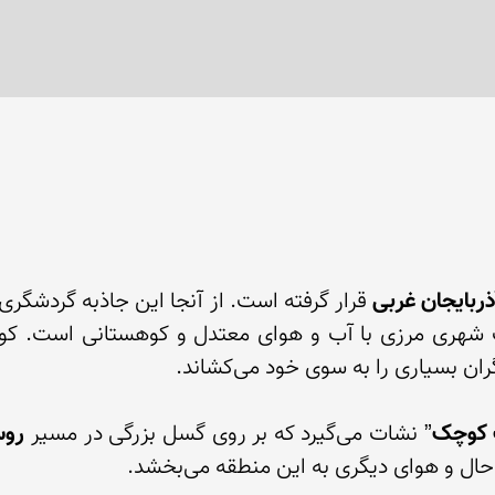
ذربایجان غربی
 کوچک
” نشات می‌گیرد که بر روی گسل بزرگی در مسیر 
روس