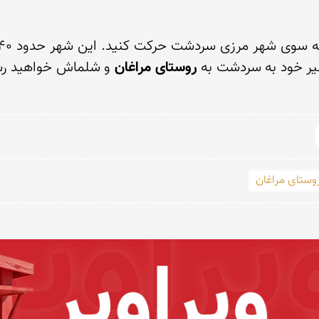
روستای مراغان
وستای مراغان