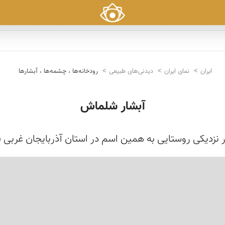
ایران
نمای ایران
دیدنی‌های طبیعی
رودخانه‌ها ، چشمه‌ها ، آبشارها
آبشار شلماش
نزدیکی روستایی به همین اسم در استان آذربایجان غربی ق