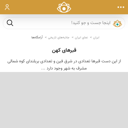
ورود
جست و ج
ایران
نمای ایران
جاذبه‌های تاریخی
آرامگاه‌ها
قبرهای کهن
از این دست قبرها تعدادی در شرق فین و تعدادی بربلندای کوه شمالی
مشرف به شهر وجود دارد ...
‹
›