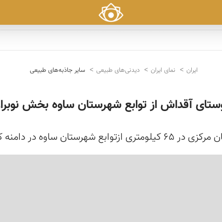
ایران
نمای ایران
دیدنی‌های طبیعی
سایر جاذبه‌های طبیعی
ستای آقداش از توابع شهرستان ساوه بخش نوبرا
ه در دامنه کوههای خرقان واقع شده