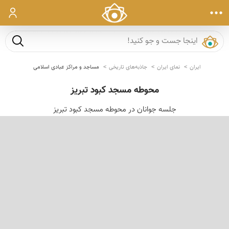
ورود
جست و ج
ایران
نمای ایران
جاذبه‌های تاریخی
مساجد و مراکز عبادی اسلامی
محوطه مسجد كبود تبریز
جلسه جوانان در محوطه مسجد كبود تبریز