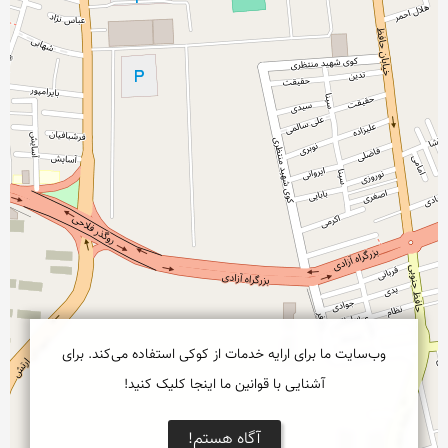
وب‌سایت ما برای ارایه خدمات از کوکی استفاده می‌کند. برای
آشنایی با قوانین ما اینجا کلیک کنید!
آگاه هستم!