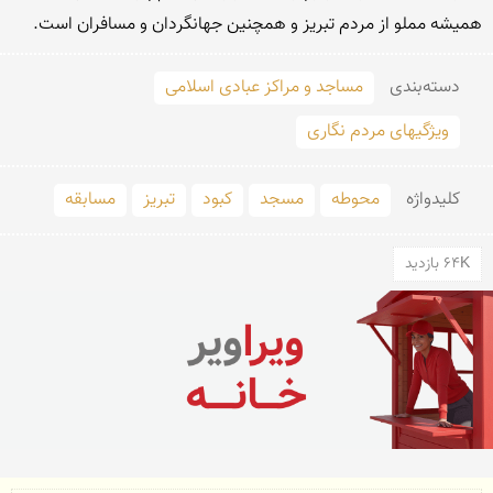
همیشه مملو از مردم تبریز و همچنین جهانگردان و مسافران است.
دسته‌بندی
مساجد و مراکز عبادی اسلامی
ویژگیهای مردم نگاری
کلید‌واژه
محوطه
مسجد
كبود
تبریز
مسابقه
64K بازدید