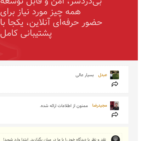
عبدل 
بسیار عالی
مجیدرضا 
ممنون از اطلاعات ارائه شده.