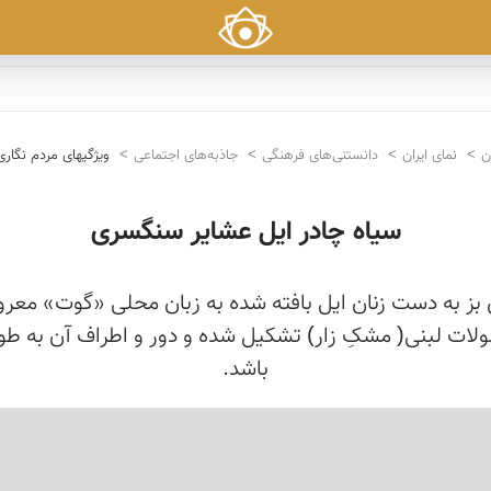
ن
نمای ایران
دانستنی‌های فرهنگی
جاذبه‌های اجتماعی
ویژگیهای مردم نگاری
سیاه چادر ایل عشایر سنگسری
ی بز به دست زنان ایل بافته شده به زبان محلی «گوت» معر
محصولات لبنی( مشکِ زار) تشکیل شده و دور و اطراف آن به 
باشد.