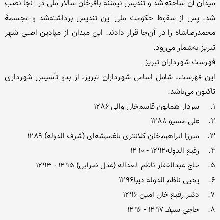
میدان آن ساخته شد و تندیس نیمتنه باقرخان سالار ملی در آنجا نصب 
شد. پس از سقوط حکومت ملی این تندیس برداشته‌شد و مجسمهٔ 
محمدرضاشاه را در آن‌جا قرار دادند. این میدان از میادین اصلی شهر 
این فهرست، شامل اسامی شهرداران تبریز، از بدو تأسیس شهرداری 