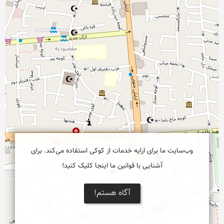
وب‌سایت ما برای ارایه خدمات از کوکی استفاده می‌کند. برای
آشنایی با قوانین ما اینجا کلیک کنید!
آگاه هستم!