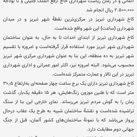
آلمانی و در زمان ریاست شهرداری حاج‌ ارفع‌ الملک جلیلی و با بودجه 
کاخ شهرداری تبریز در مرکزی‌ترین نقطهٔ شهر تبریز و در میدان 
کاخ شهرداری تبریز از ابتدای احداث تا به حال، به‌ عنوان ساختمان 
شهرداری شهر تبریز مورد استفاده قرار گرفته‌است و امروزه با تقسیم 
شهر تبریز به‌ ده منطقه، این بنا به‌ عنوان شهرداری مرکزی شهر تبریز 
محسوب می‌شود. البته امروزه نیز، اکثر امور عمرانی و اداری شهرداری 
کاخ شهرداری تبریز دارای یک برج ساعت چهار صفحه‌ای به‌ارتفاع ۳۰٫۵ 
متر است که با طنین موزون زنگ‌هایش، هر ۱۵ دقیقه یک‌بار، گذشت 
زمان را به‌ گوش مردم تبریز می‌رساند. نمای خارجی این بنا از سنگ 
تراشیده‌ شده‌است و نقشهٔ ساختمان شبیه به‌ طرح یک عقاب درحال 
پرواز می‌باشد که با نمونهٔ ساختمان‌های کشور آلمان، قبل از جنگ 