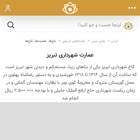
ورود
جست و ج
ایران
نمای ایران
جاذبه‌های تاریخی
باغ‌ها، عمارت‌ها، کاخ‌ها
عمارت شهرداری تبریز
کاخ شهرداری تبریز یکی از بناهای زیبا، مستحکم و دیدنی شهر تبریز است
که ساخت آن از سال ۱۳۱۴ تا ۱۳۱۸ خورشیدی و به دستور رضاشاه پهلوی در
محل گورستان متروک و مخروبهٔ کوی نوبر با نظارت مهندسان آلمانی و در
زمان ریاست شهرداری حاج‌ ارفع‌ الملک جلیلی و با بودجه ۲.۵۰۰.۰۰۰ ریال
انجام شد
‹
›