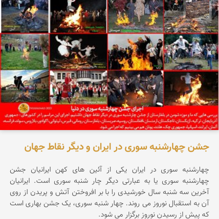
محمد ناصری فرد
جشن چهارشنبه سوری در ایران و دیگر نقاط جهان
چهارشنبه سوری در ایران یکی از آئین های کهن ایرانیان جشن
چهارشنبه سوری یا به عبارتی دیگر چار شنبه سوری است. ایرانیان
آخرین سه شنبه سال خورشیدی را با بر افروختن آتش و پریدن از روی
آن به استقبال نوروز می روند. چهار شنبه سوری، یک جشن بهاری است
که پیش از رسیدن نوروز برگزار می شود.