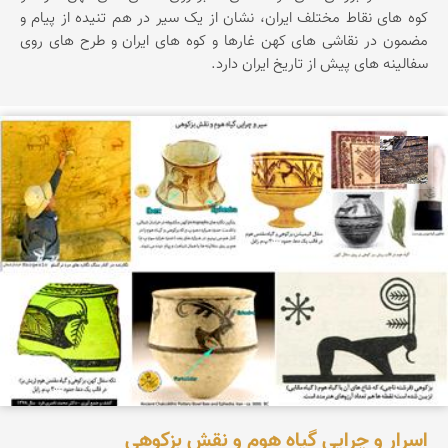
کوه های نقاط مختلف ایران، نشان از یک سیر در هم تنیده از پیام و
مضمون در نقاشی های کهن غارها و کوه های ایران و طرح های روی
سفالینه های پیش از تاریخ ایران دارد.
محمد ناصری فرد
اسرار و چرایی گیاه هوم و نقش بزکوهی