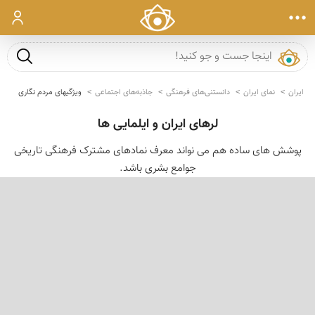
ورود
جست و ج
ایران
نمای ایران
دانستنی‌های فرهنگی
جاذبه‌های اجتماعی
ویژگیهای مردم نگاری
لرهای ایران و ایلمایی ها
پوشش های ساده هم می نواند معرف نمادهای مشترک فرهنگی تاریخی
جوامع بشری باشد.