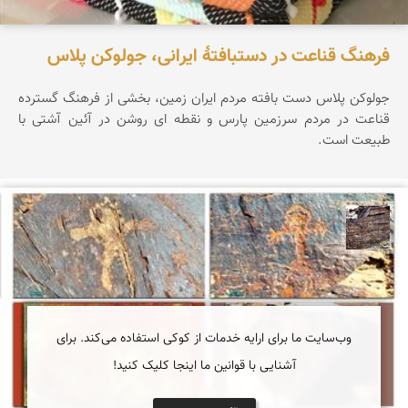
فرهنگ قناعت در دستبافتهٔ ایرانی، جولوکن پلاس
جولوکن پلاس دست بافته مردم ایران زمین، بخشی از فرهنگ گسترده
قناعت در مردم سرزمین پارس و نقطه ای روشن در آئین آشتی با
طبیعت است.
محمد ناصری فرد
وب‌سایت ما برای ارایه خدمات از کوکی استفاده می‌کند. برای
آشنایی با قوانین ما اینجا کلیک کنید!