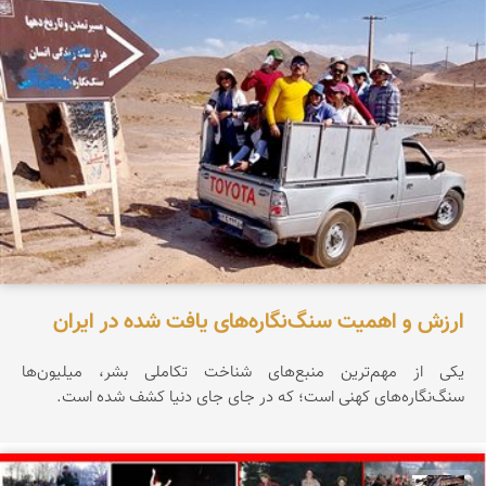
ارزش و اهمیت سنگ‌نگاره‌های یافت شده در ایران
یکی از مهم‌ترین منبع‌های شناخت تکاملی بشر، میلیون‌ها
سنگ‌نگاره‌های کهنی است؛ که در جای جای دنیا کشف شده است.