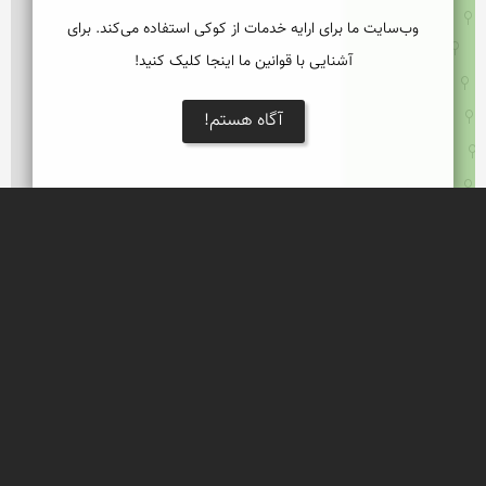
وب‌سایت ما برای ارایه خدمات از کوکی استفاده می‌کند. برای
آشنایی با قوانین ما اینجا کلیک کنید!
آگاه هستم!