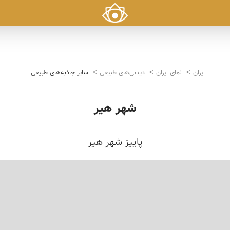
ایران
نمای ایران
دیدنی‌های طبیعی
سایر جاذبه‌های طبیعی
شهر هیر
پاییز شهر هیر