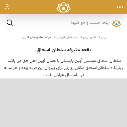
ورود
جست و ج
ایران
نمای ایران
جاذبه‌های تاریخی
مراکز عبادی سایر ادیان
بقعه متبرکه سلطان اسحاق
سلطان اسحاق موسس آیین یارستان یا همان آیین اهل حق می باشد.
زیارتگاه سلطان اسحاق مکانی زیارتی برای پیروان این فرقه بوده و هر ساله
در ایام سال هزاران نف...