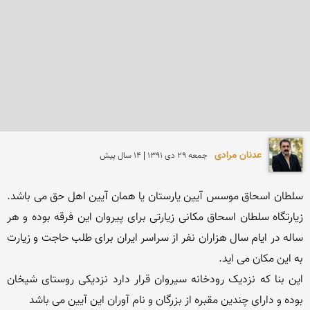
عدنان مرادی
جمعه 29 دی 1391 | 14 سال پیش
سلطان اسحاق موسس آیین یارستان یا همان آیین اهل حق می باشد. 
زیارتگاه سلطان اسحاق مکانی زیارتی برای پیروان این فرقه بوده و هر 
ساله در ایام سال هزاران نفر از سراسر ایران برای طلب حاجت و زیارت 
این بنا که نزدیک رودخانه سیروان قرار دارد نزدیکی روستای شیخان 
بوده و دارای چندین مقبره از بزرگان و نام آوران این آیین می باشد