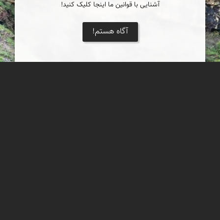
آشنایی با قوانین ما اینجا کلیک کنید!
آگاه هستم!