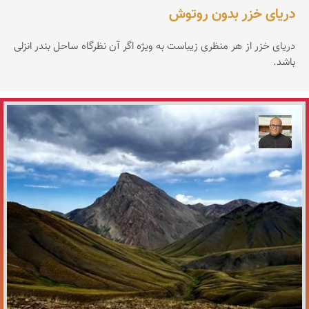
دریای خزر بدون روتوش
دریای خزر از هر منظری زیباست به ویژه اگر آن نظرگاه ساحل بندر انزلی
باشد.
مازیار ذاکری