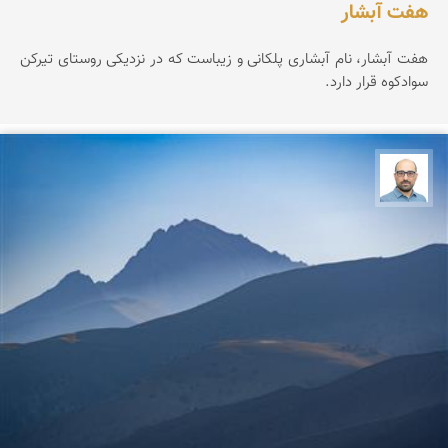
هفت آبشار
هفت آبشار، نام آبشاری پلکانی و زیباست که در نزدیکی روستای تیرکن
سوادکوه قرار دارد.
بابک ارجمندی