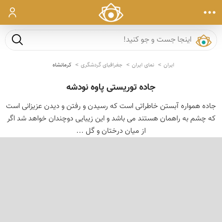
ورود
جست و ج
ایران
نمای ایران
جغرافیای گردشگری
کرمانشاه
جاده توریستی پاوه نودشه
جاده همواره آبستن خاطراتی است که رسیدن و رفتن و دیدن عزیزانی است
که چشم به راهمان هستند می باشد و این زیبایی دوچندان خواهد شد اگر
از میان درختان و گل ...