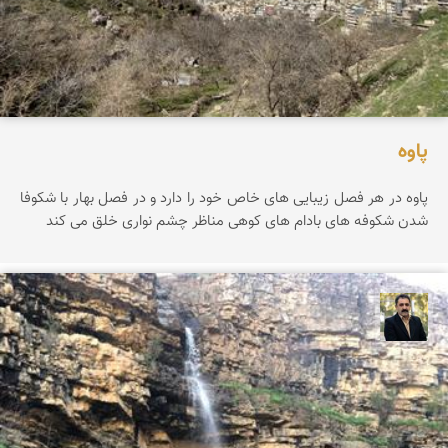
پاوه
پاوه در هر فصل زیبایی های خاص خود را دارد و در فصل بهار با شکوفا
شدن شکوفه های بادام های کوهی مناظر چشم نواری خلق می کند
عدنان مرادی