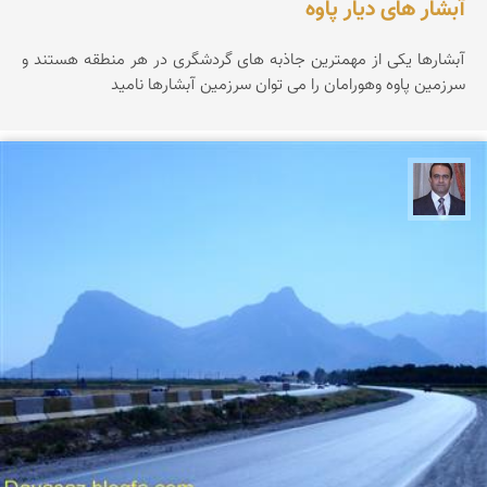
آبشار های دیار پاوه
آبشارها یکی از مهمترین جاذبه های گردشگری در هر منطقه هستند و
سرزمین پاوه وهورامان را می توان سرزمین آبشارها نامید
نادر چقاجردی