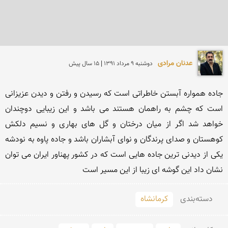
عدنان مرادی
دوشنبه 9 مرداد 1391 | 15 سال پیش
جاده همواره آبستن خاطراتی است که رسیدن و رفتن و دیدن عزیزانی 
است که چشم به راهمان هستند می باشد و این زیبایی دوچندان 
خواهد شد اگر از میان درختان و گل های بهاری و نسیم دلکش 
کوهستان و صدای پرندگان و نوای آبشاران باشد و جاده پاوه به نودشه 
یکی از دیدنی ترین جاده هایی است که در کشور پهناور ایران می توان 
نشان داد این گوشه ای زیبا از این مسیر است
دسته‌بندی
کرمانشاه