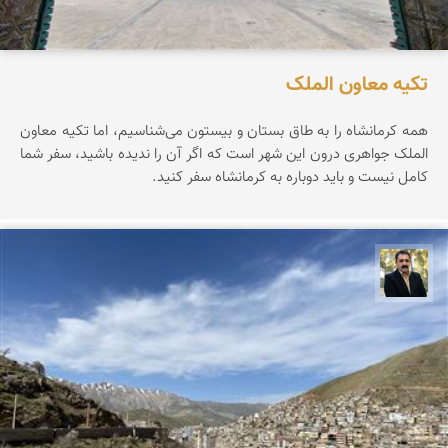
تکیه معاون الملک
همه کرمانشاه را به طاق بستان و بیستون می‌شناسیم، اما تکیه معاون
الملک جواهری درون این شهر است که اگر آن را ندیده باشید، سفر شما
کامل نیست و باید دوباره به کرمانشاه سفر کنید.
عدنان مرادی