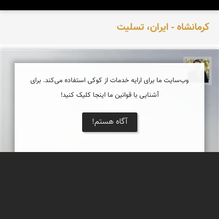
کرمانشاه - ایران، تسلیت
عدنان مرادی
وب‌سایت ما برای ارایه خدمات از کوکی استفاده می‌کند. برای
آشنایی با قوانین ما اینجا کلیک کنید!
آگاه هستم!