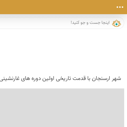
شهر ارسنجان با قدمت تاریخی اولین دوره های غارنشینی 