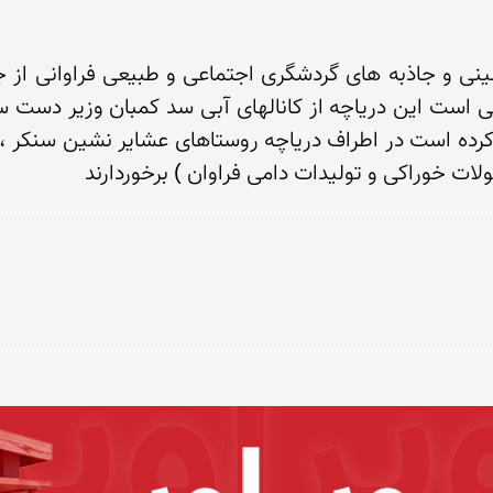
 خوراكی و تولیدات دامی فراوان ) برخوردارند 