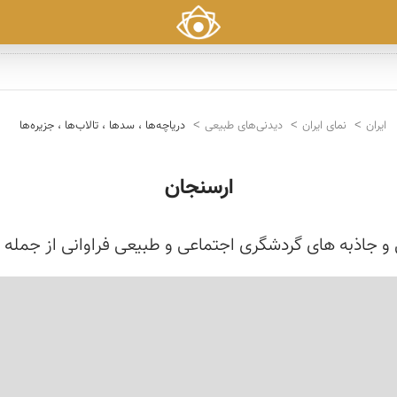
ایران
نمای ایران
دیدنی‌های طبیعی
دریاچه‌ها ، سدها ، تالاب‌ها ، جزیره‌ها
ارسنجان
و جاذبه های گردشگری اجتماعی و طبیعی فراوانی از جمله 