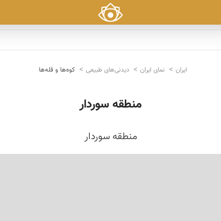
ایران
نمای ایران
دیدنی‌های طبیعی
کوه‌ها و قله‌ها
منطقه سوردار
منطقه سوردار