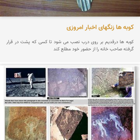
کوبه ها زنگهای اخبار امروزی
کوبه ها درقدیم بر روی درب نصب می شود تا کسی که پشت در قرار
گرفته صاحب خانه را از حضور خود مطلع کند
محمد ناصری فرد