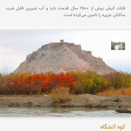
قنات کیش بیش از ۲۵۰۰ سال قدمت دارد و آب شیرین قابل شرب
ساکنان جزیره را تامین می‌کرده است.
مهرداد زینلیان
کوه آتشگاه