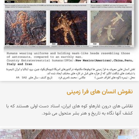
نقوش انسان های فرا زمینی
نقاشی های درون غارهاو کوه های ایران، اسناد دست اولی هستند که با
کشف آنها نگاه به تاریخ و هنر بشر متحول می شود.