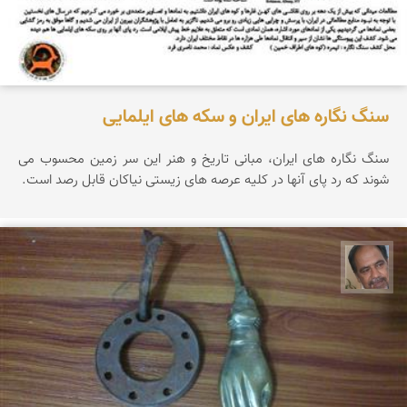
سنگ نگاره های ایران و سکه های ایلمایی
سنگ نگاره های ایران، مبانی تاریخ و هنر این سر زمین محسوب می
شوند که رد پای آنها در کلیه عرصه های زیستی نیاکان قابل رصد است.
علی ناصری