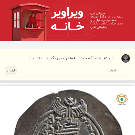
نمای ایران