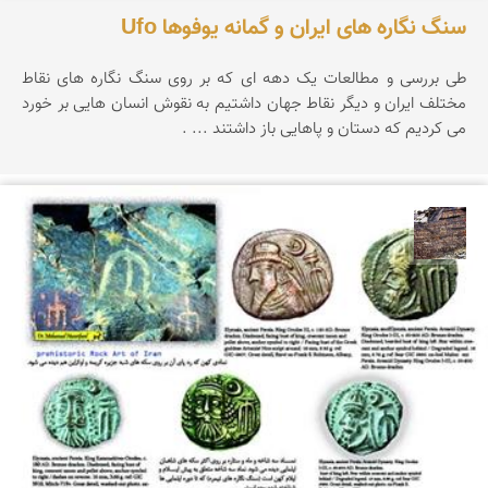
سنگ نگاره های ایران و گمانه یوفوها Ufo
طی بررسی و مطالعات یک دهه ای که بر روی سنگ نگاره های نقاط
مختلف ایران و دیگر نقاط جهان داشتیم به نقوش انسان هایی بر خورد
می کردیم که دستان و پاهایی باز داشتند ... .
محمد ناصری فرد