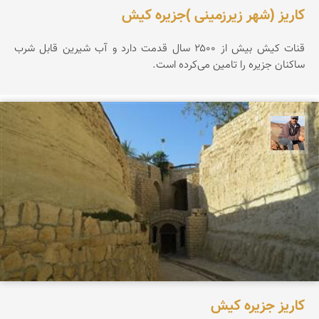
کاریز (شهر زیرزمینی )جزیره کیش
قنات کیش بیش از ۲۵۰۰ سال قدمت دارد و آب شیرین قابل شرب
ساکنان جزیره را تامین می‌کرده است.
جمال زعیمی یزدی
کاریز جزیره کیش