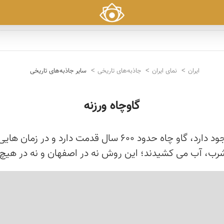
ایران
نمای ایران
جاذبه‌های تاریخی
سایر جاذبه‌های تاریخی
گاوچاه ورزنه
بر اساس عکسی که در مسجد جامع اصفهان از گاو چاه وجود دارد،
 شرب، آب می کشیدند؛ این روش نه در اصفهان و نه در هیچ کج