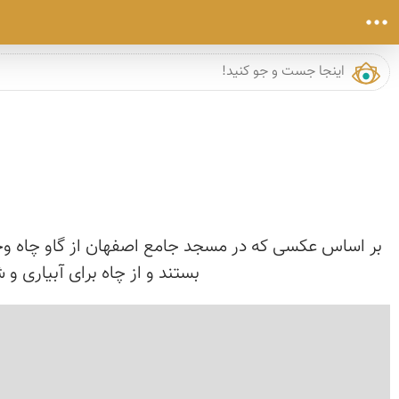
بستند و از چاه برای آبیاری و
›