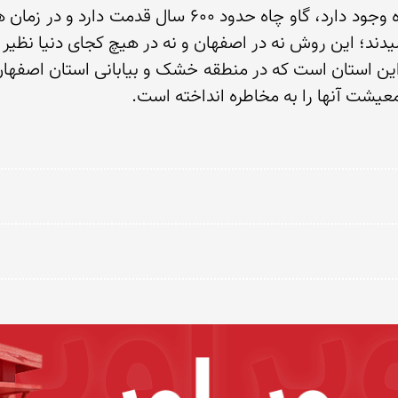
عیشت آنها را به مخاطره انداخته است.