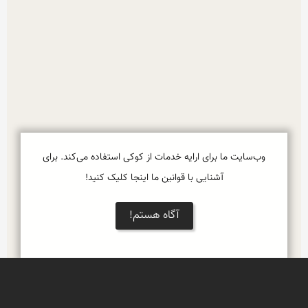
وب‌سایت ما برای ارایه خدمات از کوکی استفاده می‌کند. برای
آشنایی با قوانین ما اینجا کلیک کنید!
آگاه هستم!