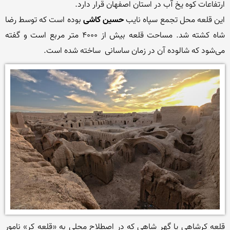
این قلعه محل تجمع سپاه نایب
 حسین کاشی
 بوده است که توسط رضا 
شاه کشته شد. مساحت قلعه بیش از ۴۰۰۰ متر مربع است و گفته 
می‌شود که شالوده آن در زمان ساسانی  ساخته شده است.

قلعه کرشاهی یا گهر شاهی که در اصطلاح محلی به «قلعه کر» نامور 