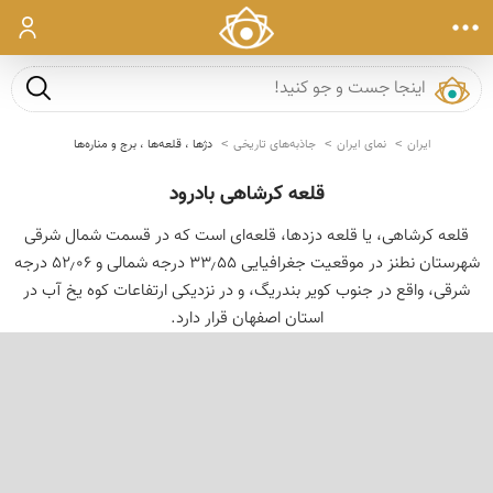
ورود
جست و ج
ایران
نمای ایران
جاذبه‌های تاریخی
دژها ، قلعه‌ها ، برج و مناره‌ها
قلعه کرشاهی بادرود
قلعه کرشاهی، یا قلعه دزدها، قلعه‌ای است که در قسمت شمال شرقی
شهرستان نطنز در موقعیت جغرافیایی ۳۳٫۵۵ درجه شمالی و ۵۲٫۰۶ درجه
شرقی، واقع در جنوب کویر بندریگ، و در نزدیکی ارتفاعات کوه یخ آب در
استان اصفهان قرار دارد.
‹
›