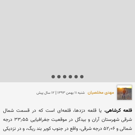
مهدی مخلصیان
شنبه 11 بهمن 1393 | 12 سال پیش
قلعه کرشاهی
، یا قلعه دزدها، قلعه‌ای است که در قسمت شمال 
شرقی شهرستان آران و بیدگل در موقعیت جغرافیایی ۳۳٫۵۵ درجه 
شمالی و ۵۲٫۰۶ درجه شرقی، واقع در جنوب کویر بند ریگ، و در نزدیکی 