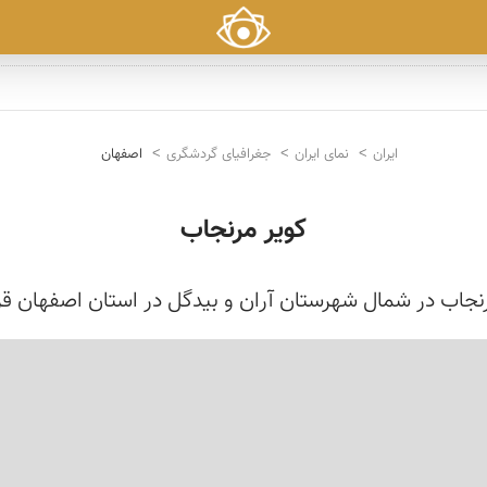
ایران
نمای ایران
جغرافیای گردشگری
اصفهان
کویر مرنجاب
نجاب در شمال شهرستان آران و بیدگل در استان اصفهان قرا