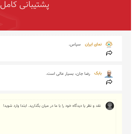
نمای ایران 
سپاس.
بابک 
رضا جان، بسیار عالی است.