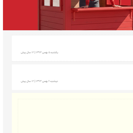
يكشنبه 5 بهمن 1393 | 12 سال پیش
دوشنبه 6 بهمن 1393 | 12 سال پیش