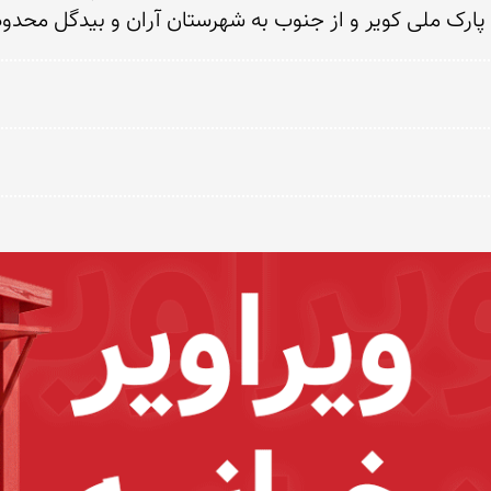
ک ملی کویر و از جنوب به شهرستان آران و بیدگل محدود می‌